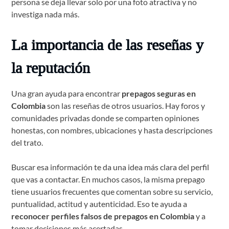
persona se deja llevar solo por una foto atractiva y no
investiga nada más.
La importancia de las reseñas y
la reputación
Una gran ayuda para encontrar
prepagos seguras en
Colombia
son las reseñas de otros usuarios. Hay foros y
comunidades privadas donde se comparten opiniones
honestas, con nombres, ubicaciones y hasta descripciones
del trato.
Buscar esa información te da una idea más clara del perfil
que vas a contactar. En muchos casos, la misma prepago
tiene usuarios frecuentes que comentan sobre su servicio,
puntualidad, actitud y autenticidad. Eso te ayuda a
reconocer perfiles falsos de prepagos en Colombia
y a
tomar decisiones más acertadas.