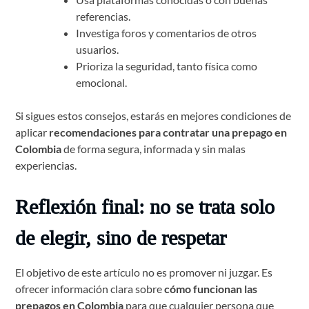
referencias.
Investiga foros y comentarios de otros
usuarios.
Prioriza la seguridad, tanto física como
emocional.
Si sigues estos consejos, estarás en mejores condiciones de
aplicar
recomendaciones para contratar una prepago en
Colombia
de forma segura, informada y sin malas
experiencias.
Reflexión final: no se trata solo
de elegir, sino de respetar
El objetivo de este artículo no es promover ni juzgar. Es
ofrecer información clara sobre
cómo funcionan las
prepagos en Colombia
para que cualquier persona que