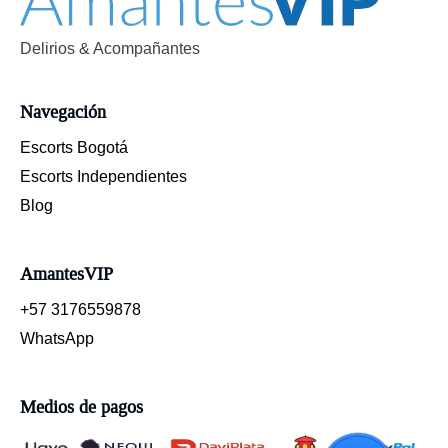
Delirios & Acompañantes
Navegación
Escorts Bogotá
Escorts Independientes
Blog
AmantesVIP
+57 3176559878
WhatsApp
Medios de pagos