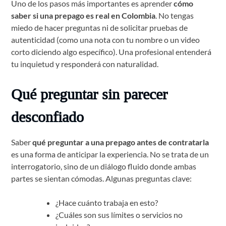
Uno de los pasos más importantes es aprender
cómo
saber si una prepago es real en Colombia
. No tengas
miedo de hacer preguntas ni de solicitar pruebas de
autenticidad (como una nota con tu nombre o un video
corto diciendo algo específico). Una profesional entenderá
tu inquietud y responderá con naturalidad.
Qué preguntar sin parecer
desconfiado
Saber
qué preguntar a una prepago antes de contratarla
es una forma de anticipar la experiencia. No se trata de un
interrogatorio, sino de un diálogo fluido donde ambas
partes se sientan cómodas. Algunas preguntas clave:
¿Hace cuánto trabaja en esto?
¿Cuáles son sus límites o servicios no