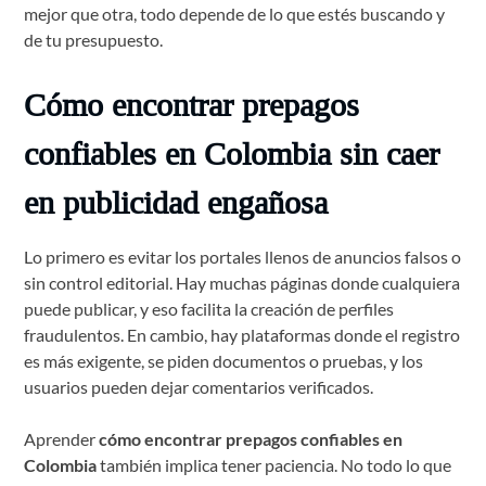
mejor que otra, todo depende de lo que estés buscando y
de tu presupuesto.
Cómo encontrar prepagos
confiables en Colombia sin caer
en publicidad engañosa
Lo primero es evitar los portales llenos de anuncios falsos o
sin control editorial. Hay muchas páginas donde cualquiera
puede publicar, y eso facilita la creación de perfiles
fraudulentos. En cambio, hay plataformas donde el registro
es más exigente, se piden documentos o pruebas, y los
usuarios pueden dejar comentarios verificados.
Aprender
cómo encontrar prepagos confiables en
Colombia
también implica tener paciencia. No todo lo que