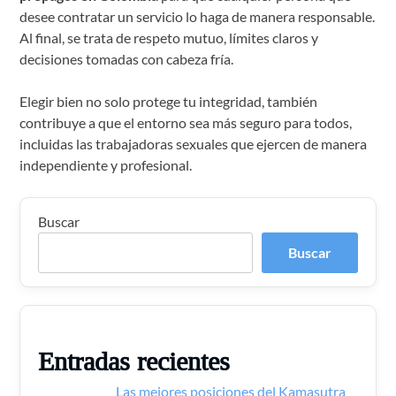
desee contratar un servicio lo haga de manera responsable.
Al final, se trata de respeto mutuo, límites claros y
decisiones tomadas con cabeza fría.
Elegir bien no solo protege tu integridad, también
contribuye a que el entorno sea más seguro para todos,
incluidas las trabajadoras sexuales que ejercen de manera
independiente y profesional.
Buscar
Buscar
Entradas recientes
Las mejores posiciones del Kamasutra