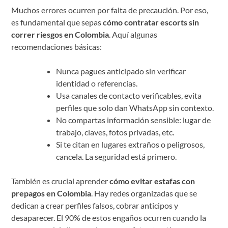
Muchos errores ocurren por falta de precaución. Por eso,
es fundamental que sepas
cómo contratar escorts sin
correr riesgos en Colombia
. Aquí algunas
recomendaciones básicas:
Nunca pagues anticipado sin verificar
identidad o referencias.
Usa canales de contacto verificables, evita
perfiles que solo dan WhatsApp sin contexto.
No compartas información sensible: lugar de
trabajo, claves, fotos privadas, etc.
Si te citan en lugares extraños o peligrosos,
cancela. La seguridad está primero.
También es crucial aprender
cómo evitar estafas con
prepagos en Colombia
. Hay redes organizadas que se
dedican a crear perfiles falsos, cobrar anticipos y
desaparecer. El 90% de estos engaños ocurren cuando la