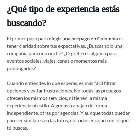
¿Qué tipo de experiencia estás
buscando?
El primer paso para
elegir una prepago en Colombia
es
tener claridad sobre tus expectativas. ¿Buscas solo una
compañía para una noche? ¿O prefieres alguien para
eventos sociales, viajes, cenas o momentos más
prolongados?
Cuando entiendes lo que esperas, es más fácil filtrar
opciones y evitar frustraciones. No todas las prepagos
ofrecen los mismos servicios, ni tienen la misma
experiencia ni estilo. Algunas trabajan de forma
independiente, otras por agencias. Y aunque todas puedan
parecer similares en las fotos, no todas encajan con lo que
tú buscas.