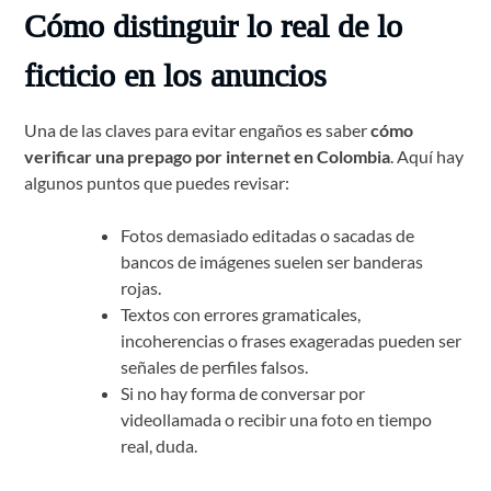
Cómo distinguir lo real de lo
ficticio en los anuncios
Una de las claves para evitar engaños es saber
cómo
verificar una prepago por internet en Colombia
. Aquí hay
algunos puntos que puedes revisar:
Fotos demasiado editadas o sacadas de
bancos de imágenes suelen ser banderas
rojas.
Textos con errores gramaticales,
incoherencias o frases exageradas pueden ser
señales de perfiles falsos.
Si no hay forma de conversar por
videollamada o recibir una foto en tiempo
real, duda.