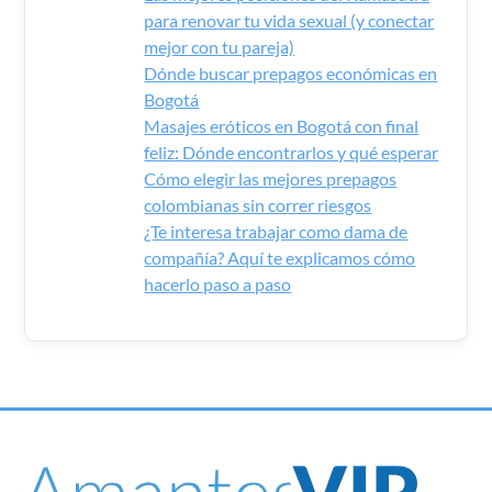
para renovar tu vida sexual (y conectar
mejor con tu pareja)
Dónde buscar prepagos económicas en
Bogotá
Masajes eróticos en Bogotá con final
feliz: Dónde encontrarlos y qué esperar
Cómo elegir las mejores prepagos
colombianas sin correr riesgos
¿Te interesa trabajar como dama de
compañía? Aquí te explicamos cómo
hacerlo paso a paso