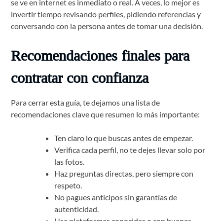
se ve en internet es inmediato o real. A veces, lo mejor es
invertir tiempo revisando perfiles, pidiendo referencias y
conversando con la persona antes de tomar una decisión.
Recomendaciones finales para
contratar con confianza
Para cerrar esta guía, te dejamos una lista de
recomendaciones clave que resumen lo más importante:
Ten claro lo que buscas antes de empezar.
Verifica cada perfil, no te dejes llevar solo por
las fotos.
Haz preguntas directas, pero siempre con
respeto.
No pagues anticipos sin garantías de
autenticidad.
Usa plataformas conocidas o con buenas