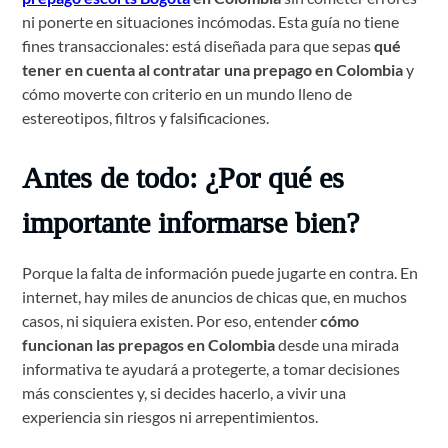
ni ponerte en situaciones incómodas. Esta guía no tiene
fines transaccionales: está diseñada para que sepas
qué
tener en cuenta al contratar una prepago en Colombia
y
cómo moverte con criterio en un mundo lleno de
estereotipos, filtros y falsificaciones.
Antes de todo: ¿Por qué es
importante informarse bien?
Porque la falta de información puede jugarte en contra. En
internet, hay miles de anuncios de chicas que, en muchos
casos, ni siquiera existen. Por eso, entender
cómo
funcionan las prepagos en Colombia
desde una mirada
informativa te ayudará a protegerte, a tomar decisiones
más conscientes y, si decides hacerlo, a vivir una
experiencia sin riesgos ni arrepentimientos.