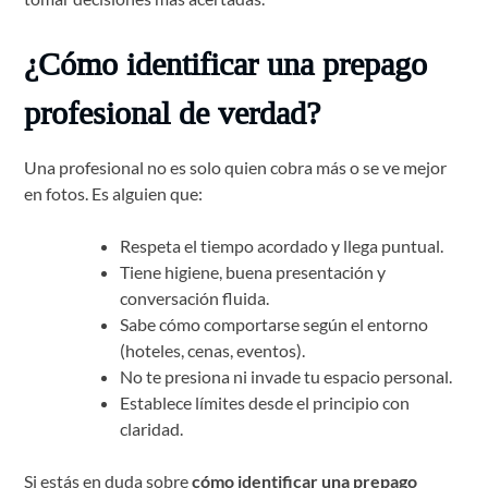
¿Cómo identificar una prepago
profesional de verdad?
Una profesional no es solo quien cobra más o se ve mejor
en fotos. Es alguien que:
Respeta el tiempo acordado y llega puntual.
Tiene higiene, buena presentación y
conversación fluida.
Sabe cómo comportarse según el entorno
(hoteles, cenas, eventos).
No te presiona ni invade tu espacio personal.
Establece límites desde el principio con
claridad.
Si estás en duda sobre
cómo identificar una prepago