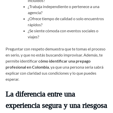
incluidos?
¿Trabaja independiente o pertenece a una
agencia?
¿Ofrece tiempo de calidad o solo encuentros
rápidos?
¿Se siente cómoda con eventos sociales o
viajes?
Preguntar con respeto demuestra que te tomas el proceso
en serio, y que no estás buscando improvisar. Además, te
permite identificar
cómo identificar una prepago
profesional en Colombia
, ya que una persona seria sabrá
explicar con claridad sus condiciones y lo que puedes
esperar.
La diferencia entre una
experiencia segura y una riesgosa