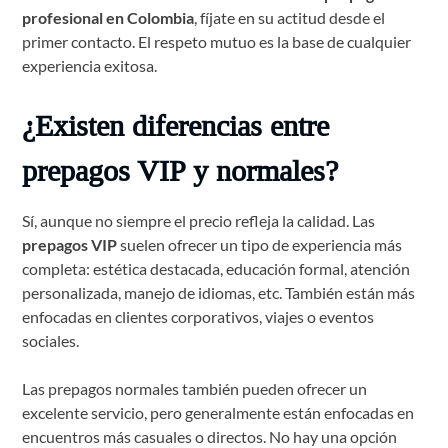
profesional en Colombia
, fíjate en su actitud desde el
primer contacto. El respeto mutuo es la base de cualquier
experiencia exitosa.
¿Existen diferencias entre
prepagos VIP y normales?
Sí, aunque no siempre el precio refleja la calidad. Las
prepagos VIP
suelen ofrecer un tipo de experiencia más
completa: estética destacada, educación formal, atención
personalizada, manejo de idiomas, etc. También están más
enfocadas en clientes corporativos, viajes o eventos
sociales.
Las prepagos normales también pueden ofrecer un
excelente servicio, pero generalmente están enfocadas en
encuentros más casuales o directos. No hay una opción